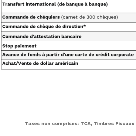
Taxes non comprises: TCA, Timbres Fiscaux 