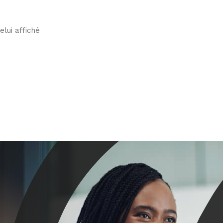
elui affiché