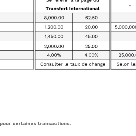
pour certaines transactions.