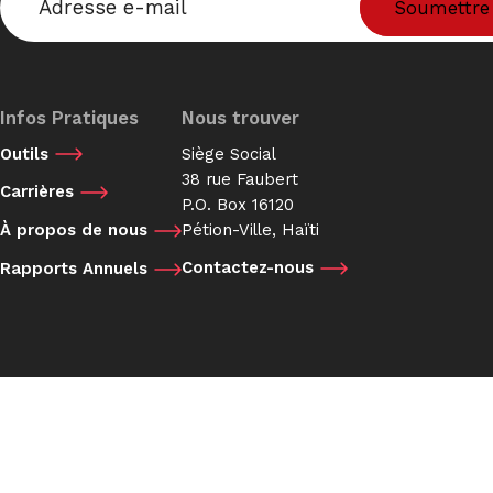
Infos Pratiques
Nous trouver
Outils
Siège Social
38 rue Faubert
Carrières
P.O. Box 16120
Pétion-Ville, Haïti
À propos de nous
Contactez-nous
Rapports Annuels