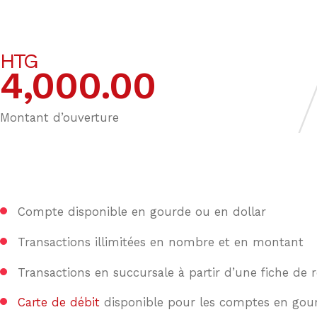
HTG
4,000.00
Montant d’ouverture
Compte disponible en gourde ou en dollar
Transactions illimitées en nombre et en montant
Transactions en succursale à partir d’une fiche de 
Carte de débit
disponible pour les comptes en gou