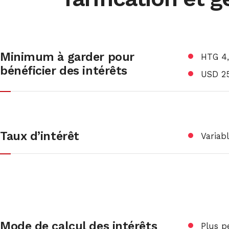
Minimum à garder pour
HTG 4,
bénéficier des intérêts
USD 2
Taux d’intérêt
Variab
Mode de calcul des intérêts
Plus p