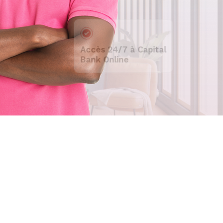
Accès 24/7 à Capital
Bank Online