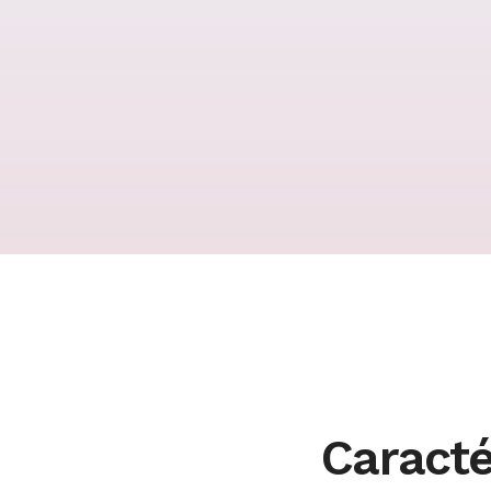
Caracté