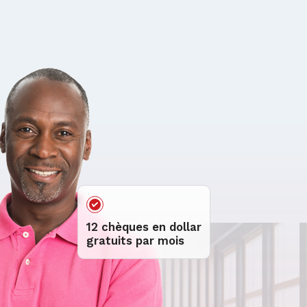
12 chèques en dollar
gratuits par mois