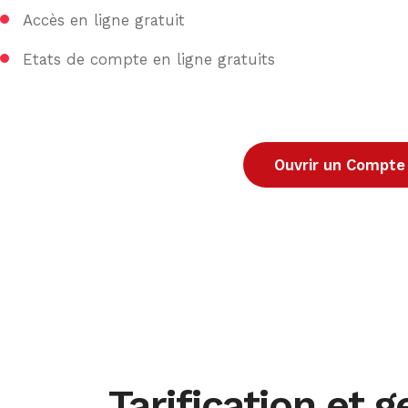
Accès en ligne gratuit
Etats de compte en ligne gratuits
Ouvrir un Compt
Tarification et