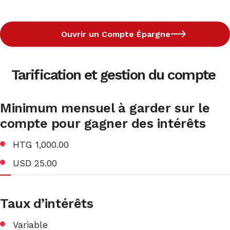
Ouvrir un Compte Épargne
Tarification et gestion du compte
Minimum mensuel à garder sur le
compte pour gagner des intérêts
HTG 1,000.00
USD 25.00
Taux d’intérêts
Variable