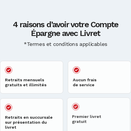
4 raisons d’avoir
votre Compte
Épargne
avec Livret
*Termes et conditions applicables
Retraits mensuels
Aucun frais
gratuits et illimités
de service
Retraits en succursale
Premier livret
sur présentation du
gratuit
livret