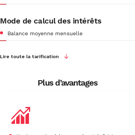
Mode de calcul des intérêts
Balance moyenne mensuelle
Lire toute la tarification
Plus d’avantages