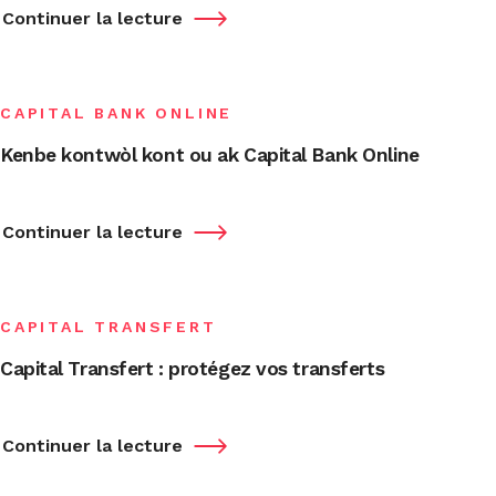
Continuer la lecture
CAPITAL BANK ONLINE
Kenbe kontwòl kont ou ak Capital Bank Online
Continuer la lecture
CAPITAL TRANSFERT
Capital Transfert : protégez vos transferts
Continuer la lecture