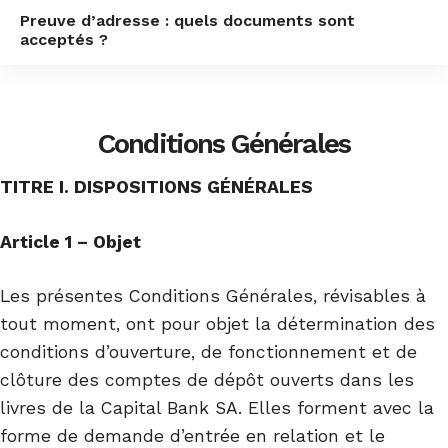
Preuve d’adresse : quels documents sont
acceptés ?
Conditions Générales
TITRE I. DISPOSITIONS GÉNÉRALES
Article 1 – Objet
Les présentes Conditions Générales, révisables à
tout moment, ont pour objet la détermination des
conditions d’ouverture, de fonctionnement et de
clôture des comptes de dépôt ouverts dans les
livres de la Capital Bank SA. Elles forment avec la
forme de demande d’entrée en relation et le