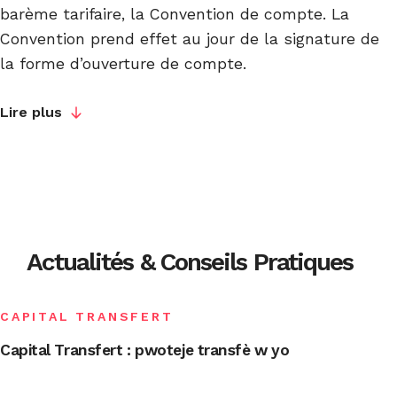
barème tarifaire, la Convention de compte. La
Convention prend effet au jour de la signature de
la forme d’ouverture de compte.
Lire plus
Actualités & Conseils Pratiques
CAPITAL TRANSFERT
Capital Transfert : pwoteje transfè w yo