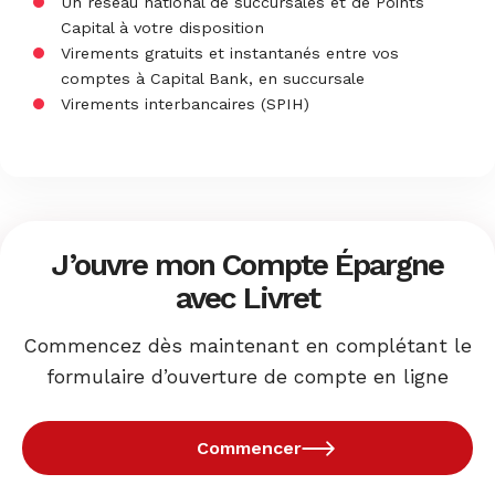
Un réseau national de succursales et de Points
Capital à votre disposition
Virements gratuits et instantanés entre vos
comptes à Capital Bank, en succursale
Virements interbancaires (
SPIH
)
J’ouvre mon Compte Épargne
avec Livret
Commencez dès maintenant en complétant le
formulaire d’ouverture de compte en ligne
Commencer