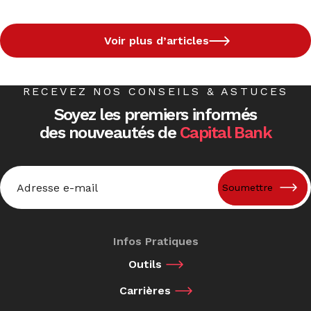
Voir plus d’articles
RECEVEZ NOS CONSEILS & ASTUCES
Soyez les premiers informés
des nouveautés de
Capital Bank
Email
*
Infos Pratiques
Outils
Carrières