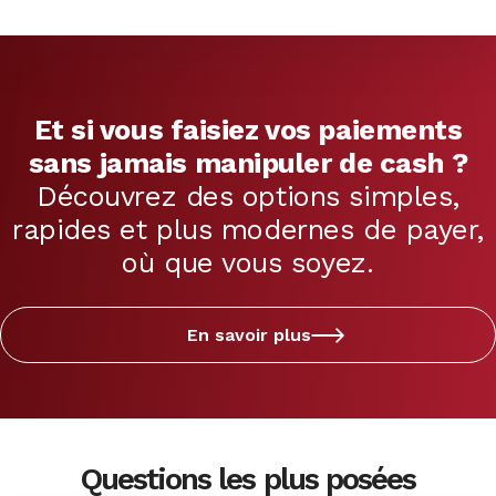
Et si vous faisiez vos paiements
sans jamais manipuler de cash ?
Découvrez des options simples,
rapides et plus modernes de payer,
où que vous soyez.
En savoir plus
Questions les plus posées