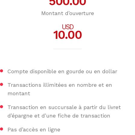
500.00
Montant d’ouverture
USD
10.00
Compte disponible en gourde ou en dollar
Transactions illimitées en nombre et en
montant
Transaction en succursale à partir du livret
d’épargne et d’une fiche de transaction
Pas d’accès en ligne