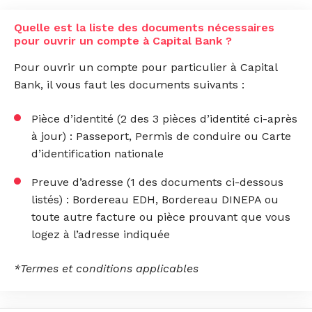
Quelle est la liste des documents nécessaires
pour ouvrir un compte à Capital Bank ?
Pour ouvrir un compte pour particulier à Capital
Bank, il vous faut les documents suivants :
Pièce d’identité (2 des 3 pièces d’identité ci-après
à jour) : Passeport, Permis de conduire ou Carte
d’identification nationale
Preuve d’adresse (1 des documents ci-dessous
listés) : Bordereau EDH, Bordereau DINEPA ou
toute autre facture ou pièce prouvant que vous
logez à l’adresse indiquée
*Termes et conditions applicables