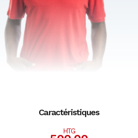
Caractéristiques
HTG