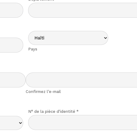
*
Pays
Confirmez l’e-mail
N° de la pièce d'identité
*