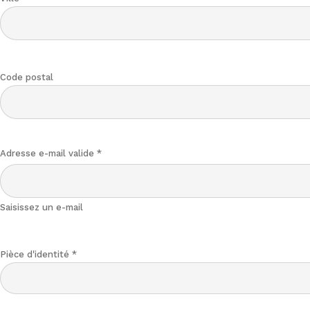
Code postal
Adresse e-mail valide
*
Saisissez un e-mail
Pièce d'identité
*