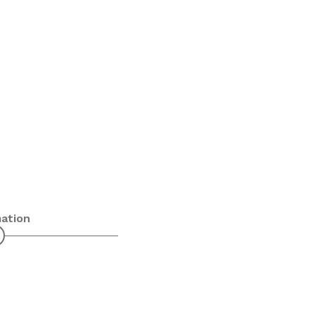
ation