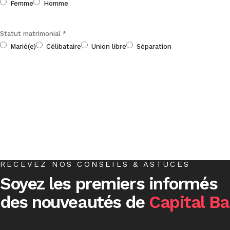
Femme
Homme
Statut matrimonial
*
Marié(e)
Célibataire
Union libre
Séparation
RECEVEZ NOS CONSEILS & ASTUCES
Soyez les premiers informés
des nouveautés de
Capital B