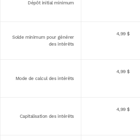
Dépôt initial minimum
4,99 $
Solde minimum pour générer
des intérêts
4,99 $
Mode de calcul des intérêts
4,99 $
Capitalisation des intérêts