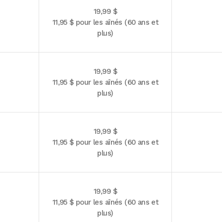
19,99 $
11,95 $ pour les aînés (60 ans et
plus)
19,99 $
11,95 $ pour les aînés (60 ans et
plus)
19,99 $
11,95 $ pour les aînés (60 ans et
plus)
19,99 $
11,95 $ pour les aînés (60 ans et
plus)