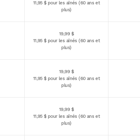
11,95 $ pour les aînés (60 ans et
plus)
19,99 $
11,95 $ pour les aînés (60 ans et
plus)
19,99 $
11,95 $ pour les aînés (60 ans et
plus)
19,99 $
11,95 $ pour les aînés (60 ans et
plus)