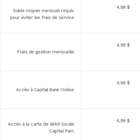
4,99 $
Solde moyen mensuel requis
pour éviter les frais de service
4,99 $
Frais de gestion mensuelle
4,99 $
Accès à Capital Bank Online
4,99 $
Accès à la carte de débit locale
Capital Pam