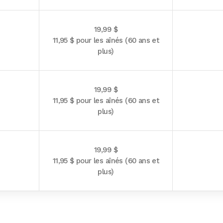
19,99 $
11,95 $ pour les aînés (60 ans et
plus)
19,99 $
11,95 $ pour les aînés (60 ans et
plus)
19,99 $
11,95 $ pour les aînés (60 ans et
plus)