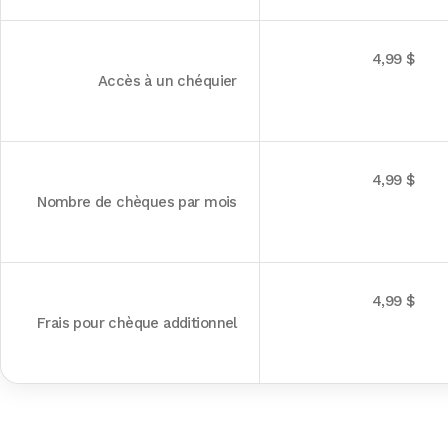
4,99 $
Accès à un chéquier
4,99 $
Nombre de chèques par mois
4,99 $
Frais pour chèque additionnel