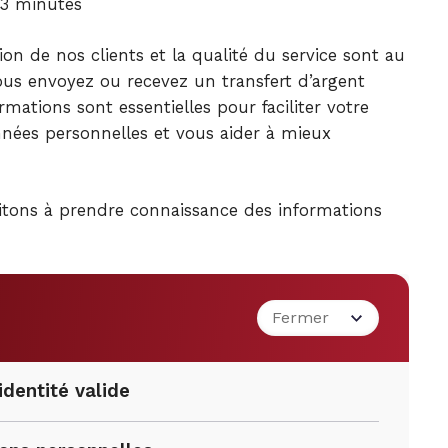
3
minutes
tion de nos clients et la qualité du service sont au
ous envoyez ou recevez un transfert d’argent
mations sont essentielles pour faciliter votre
nnées personnelles et vous aider à mieux
itons à prendre connaissance des informations
identité valide