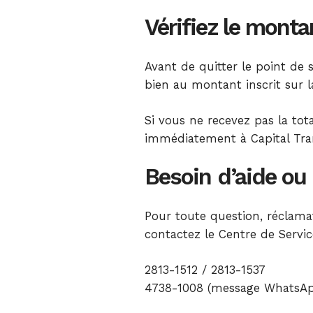
Vérifiez le monta
Avant de quitter le point de 
bien au montant inscrit sur l
Si vous ne recevez pas la tot
immédiatement à Capital Tran
Besoin d’aide ou 
Pour toute question, réclama
contactez le Centre de Service
2813-1512 / 2813-1537
4738-1008 (message WhatsA