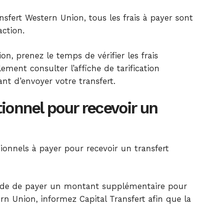
sfert Western Union, tous les frais à payer sont
action.
on, prenez le temps de vérifier les frais
ement consulter l’affiche de tarification
nt d’envoyer votre transfert.
ionnel pour recevoir un
tionnels à payer pour recevoir un transfert
de de payer un montant supplémentaire pour
ern Union, informez Capital Transfert afin que la