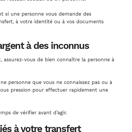
lant si une personne vous demande des
ansfert, à votre identité ou à vos documents
argent à des inconnus
t, assurez-vous de bien connaître la personne à
 une personne que vous ne connaissez pas ou à
ous pression pour effectuer rapidement une
mps de vérifier avant d’agir.
liés à votre transfert