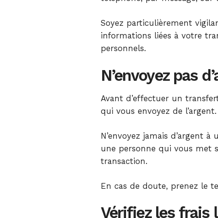
Soyez particulièrement vigi
informations liées à votre tr
personnels.
N’envoyez pas d’
Avant d’effectuer un transfer
qui vous envoyez de l’argent.
N’envoyez jamais d’argent à
une personne qui vous met s
transaction.
En cas de doute, prenez le te
Vérifiez les frais 