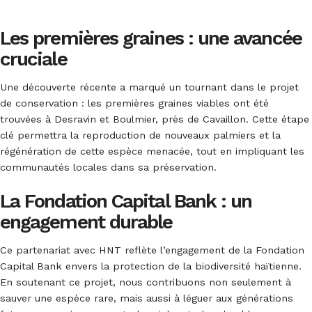
Les premières graines : une avancée
cruciale
Une découverte récente a marqué un tournant dans le projet
de conservation : les premières graines viables ont été
trouvées à Desravin et Boulmier, près de Cavaillon. Cette étape
clé permettra la reproduction de nouveaux palmiers et la
régénération de cette espèce menacée, tout en impliquant les
communautés locales dans sa préservation.
La Fondation Capital Bank : un
engagement durable
Ce partenariat avec HNT reflète l’engagement de la Fondation
Capital Bank envers la protection de la biodiversité haïtienne.
En soutenant ce projet, nous contribuons non seulement à
sauver une espèce rare, mais aussi à léguer aux générations