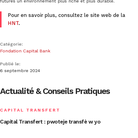
futures un environnement plus riche et plus durable.
Pour en savoir plus, consultez le site web de la
HNT
.
Catégorie:
Fondation Capital Bank
Publié le:
6 septembre 2024
Actualité & Conseils Pratiques
CAPITAL TRANSFERT
Capital Transfert : pwoteje transfè w yo