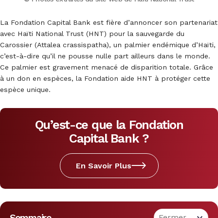
La Fondation Capital Bank est fière d’annoncer son partenariat
avec Haïti National Trust (HNT) pour la sauvegarde du
Carossier (Attalea crassispatha), un palmier endémique d’Haïti,
c’est-à-dire qu’il ne pousse nulle part ailleurs dans le monde.
Ce palmier est gravement menacé de disparition totale. Grâce
à un don en espèces, la Fondation aide HNT à protéger cette
espèce unique.
Qu’est-ce que la Fondation
Capital Bank ?
En Savoir Plus
Sommaire