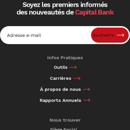
Soyez les premiers informés
des nouveautés de
Capital Bank
Email
*
Infos Pratiques
Outils
Carrières
À propos de nous
Rapports Annuels
Nous trouver
Siège Social