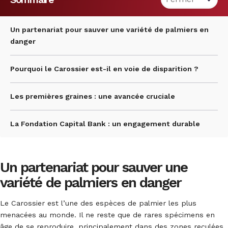
Un partenariat pour sauver une variété de palmiers en
danger
Pourquoi le Carossier est-il en voie de disparition ?
Les premières graines : une avancée cruciale
La Fondation Capital Bank : un engagement durable
Un partenariat pour sauver une
variété de palmiers en danger
Le Carossier est l’une des espèces de palmier les plus
menacées au monde. Il ne reste que de rares spécimens en
âge de se reproduire, principalement dans des zones reculées