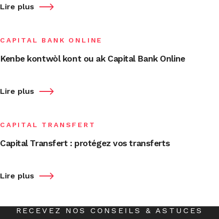
Lire plus
CAPITAL BANK ONLINE
Kenbe kontwòl kont ou ak Capital Bank Online
Lire plus
CAPITAL TRANSFERT
Capital Transfert : protégez vos transferts
Lire plus
RECEVEZ NOS CONSEILS & ASTUCES