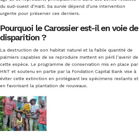
du sud-ouest d’Haïti. Sa survie dépend d’une intervention
urgente pour préserver ces derniers.
Pourquoi le Carossier est-il en voie de
disparition ?
La destruction de son habitat naturel et la faible quantité de
palmiers capables de se reproduire mettent en péril l’avenir de
cette espèce. Le programme de conservation mis en place par
HNT et soutenu en partie par la Fondation Capital Bank vise à
éviter cette extinction en protégeant les spécimens restants et
en favorisant la plantation de nouveaux.