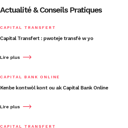
Actualité & Conseils Pratiques
CAPITAL TRANSFERT
Capital Transfert : pwoteje transfè w yo
Lire plus
CAPITAL BANK ONLINE
Kenbe kontwòl kont ou ak Capital Bank Online
Lire plus
CAPITAL TRANSFERT