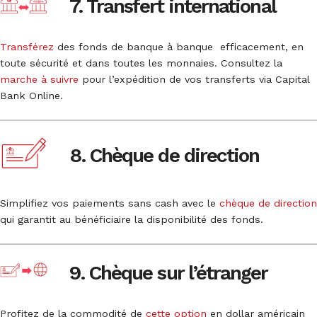
7. Transfert international
Transférez
des fonds de banque à banque efficacement, en
toute sécurité et dans toutes les monnaies. Consultez la
marche à suivre
pour l’expédition de vos transferts via Capital
Bank Online.
8. Chèque de direction
Simplifiez vos paiements sans cash avec le
chèque de direction
qui garantit au bénéficiaire la disponibilité des fonds.
9. Chèque sur l’étranger
Profitez de la commodité de
cette option
en dollar américain