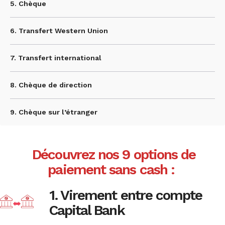
5. Chèque
6. Transfert Western Union
7. Transfert international
8. Chèque de direction
9. Chèque sur l’étranger
Découvrez nos 9 options de
paiement sans cash :
1. Virement entre compte
Capital Bank