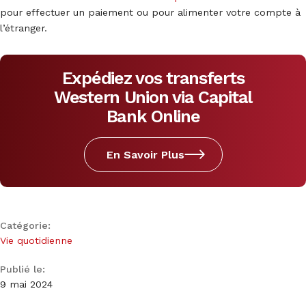
pour effectuer un paiement ou pour alimenter votre compte à
l’étranger.
Expédiez vos transferts
Western Union via Capital
Bank Online
En Savoir Plus
Catégorie:
Vie quotidienne
Publié le:
9 mai 2024