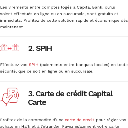
Les virements entre comptes logés à Capital Bank, qu’ils
soient effectués en ligne ou en succursale, sont gratuits et
immédiats. Profitez de cette solution rapide et économique dès
maintenant.
2. SPIH
Effectuez vos
SPIH
(paiements entre banques locales) en toute
sécurité, que ce soit en ligne ou en succursale.
3. Carte de crédit Capital
Carte
Profitez de la commodité d’une
carte de crédit
pour régler vos
achats en Haïti et à l’étranger. Payez également votre carte