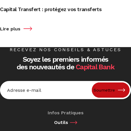
Capital Transfert : protégez vos transferts
Lire plus
RECEVEZ NOS CONSEILS & ASTUCES
Soyez les premiers informés
des nouveautés de
Capital Bank
Email
*
Infos Pratiques
Outils