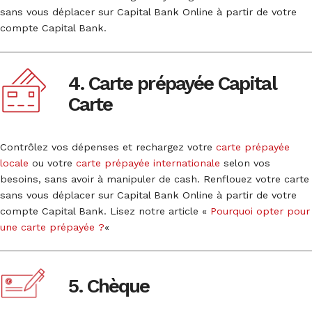
sans vous déplacer sur Capital Bank Online à partir de votre
compte Capital Bank.
4. Carte prépayée Capital
Carte
Contrôlez vos dépenses et rechargez votre
carte prépayée
locale
ou votre
carte prépayée internationale
selon vos
besoins, sans avoir à manipuler de cash. Renflouez votre carte
sans vous déplacer sur Capital Bank Online à partir de votre
compte Capital Bank. Lisez notre article «
Pourquoi opter pour
une carte prépayée ?
«
5. Chèque