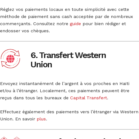
Réglez vos paiements locaux en toute simplicité avec cette
méthode de paiement sans cash acceptée par de nombreux
commerçants. Consultez notre
guide
pour bien rédiger et
endosser vos chèques.
6. Transfert Western
Union
Envoyez instantanément de l’argent à vos proches en Haïti
et/ou à l’étranger. Localement, ces paiements peuvent être
reçus dans tous les bureaux de
Capital Transfert
.
Effectuez également des paiements vers l’étranger via Western
Union. En savoir
plus
.