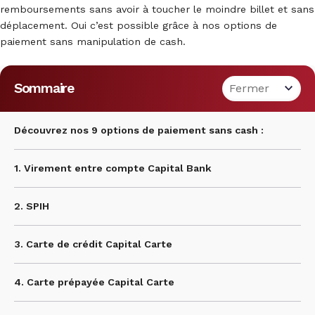
remboursements sans avoir à toucher le moindre billet et sans
déplacement. Oui c’est possible grâce à nos options de
paiement sans manipulation de cash.
Sommaire
Découvrez nos 9 options de paiement sans cash :
1. Virement entre compte Capital Bank
2. SPIH
3. Carte de crédit Capital Carte
4. Carte prépayée Capital Carte